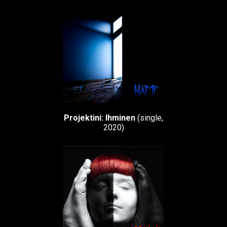
Projektini: Ihminen
(single,
2020)