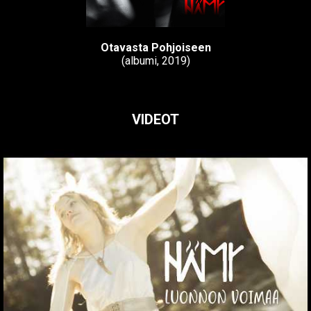
Otavasta Pohjoiseen
(albumi, 2019)
VIDEOT