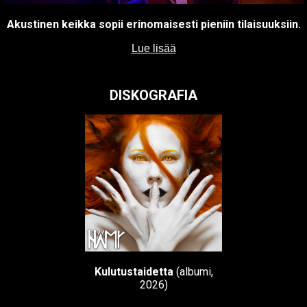
Akustinen keikka sopii erinomaisesti pieniin tilaisuuksiin.
Lue lisää
DISKOGRAFIA
Kulutustaidetta
(albumi,
2026)