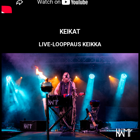
KEIKAT
LIVE-LOOPPAUS KEIKKA